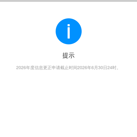
提示
2026年度信息更正申请截止时间2026年6月30日24时。